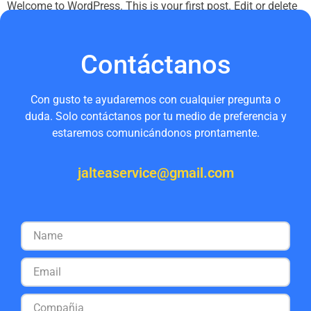
Welcome to WordPress. This is your first post. Edit or delete
it, then start writing!
Contáctanos
Con gusto te ayudaremos con cualquier pregunta o
duda. Solo contáctanos por tu medio de preferencia y
estaremos comunicándonos prontamente.
jalteaservice@gmail.com