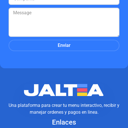
Enviar
Una plataforma para crear tu menu interactivo, recibir y
manejar ordenes y pagos en linea.
Enlaces