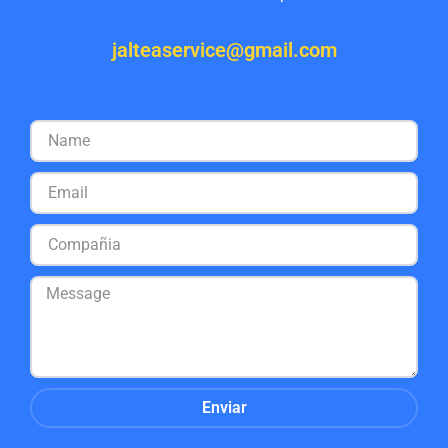
jalteaservice@gmail.com
Enviar