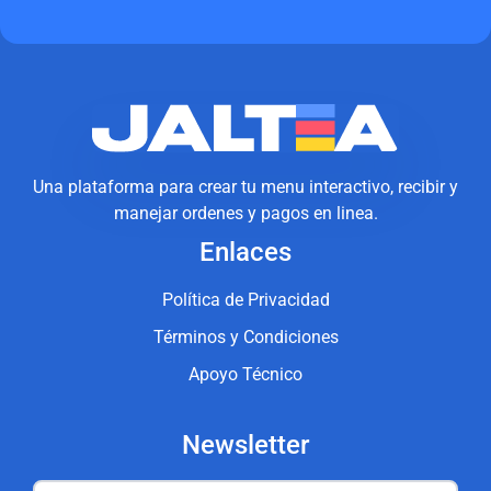
Una plataforma para crear tu menu interactivo, recibir y
manejar ordenes y pagos en linea.
Enlaces
Política de Privacidad
Términos y Condiciones
Apoyo Técnico
Newsletter